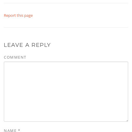
Report this page
LEAVE A REPLY
COMMENT
NAME
*