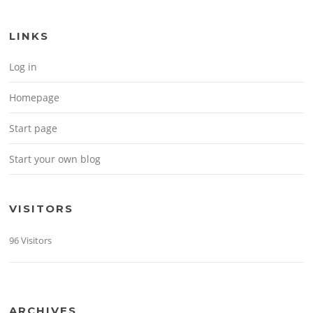
LINKS
Log in
Homepage
Start page
Start your own blog
VISITORS
96 Visitors
ARCHIVES