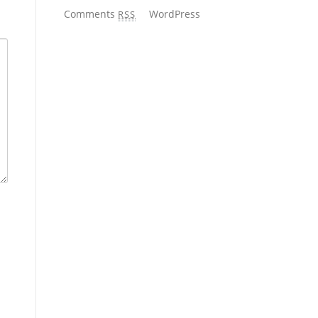
Comments
WordPress
RSS