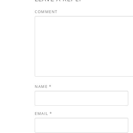
COMMENT
NAME
*
EMAIL
*