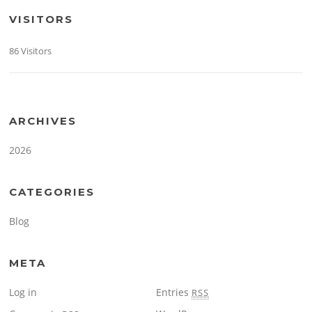
VISITORS
86 Visitors
ARCHIVES
2026
CATEGORIES
Blog
META
Log in
Entries
RSS