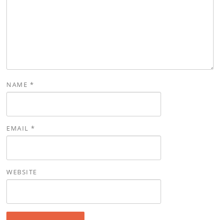
NAME
*
EMAIL
*
WEBSITE