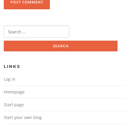
Search for:
LINKS
Log in
Homepage
Start page
Start your own blog