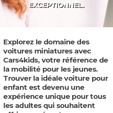
EXCEPTIONNEL.
Explorez le domaine des
voitures miniatures avec
Cars4kids, votre référence de
la mobilité pour les jeunes.
Trouver la idéale voiture pour
enfant est devenu une
expérience unique pour tous
les adultes qui souhaitent