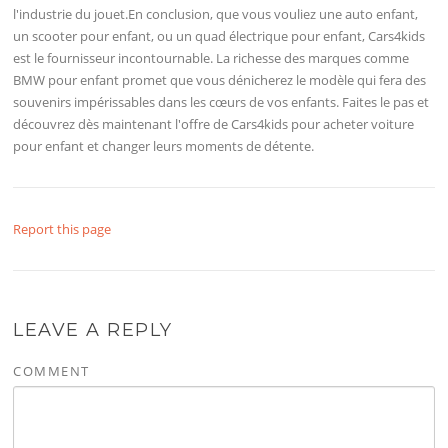
l'industrie du jouet.En conclusion, que vous vouliez une auto enfant,
un scooter pour enfant, ou un quad électrique pour enfant, Cars4kids
est le fournisseur incontournable. La richesse des marques comme
BMW pour enfant promet que vous dénicherez le modèle qui fera des
souvenirs impérissables dans les cœurs de vos enfants. Faites le pas et
découvrez dès maintenant l'offre de Cars4kids pour acheter voiture
pour enfant et changer leurs moments de détente.
Report this page
LEAVE A REPLY
COMMENT